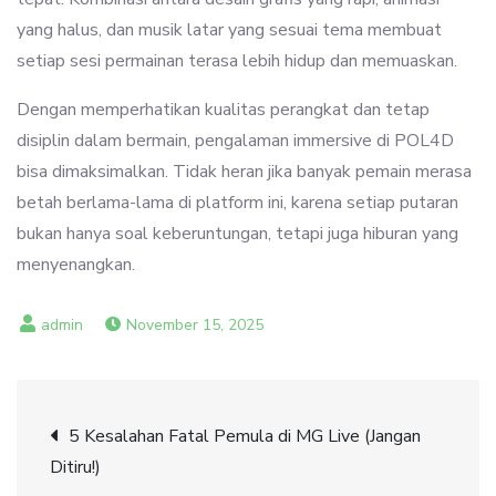
yang halus, dan musik latar yang sesuai tema membuat
setiap sesi permainan terasa lebih hidup dan memuaskan.
Dengan memperhatikan kualitas perangkat dan tetap
disiplin dalam bermain, pengalaman immersive di POL4D
bisa dimaksimalkan. Tidak heran jika banyak pemain merasa
betah berlama-lama di platform ini, karena setiap putaran
bukan hanya soal keberuntungan, tetapi juga hiburan yang
menyenangkan.
November 15, 2025
Post
5 Kesalahan Fatal Pemula di MG Live (Jangan
Ditiru!)
navigation