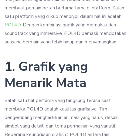
membuat pemain betah berlama-lama di platform. Salah
satu platform yang cukup menonjol dalam hal ini adalah
POL4D
. Dengan kombinasi grafik yang memukau dan
soundtrack yang immersive, POL4D berhasil menciptakan
suasana bermain yang lebih hidup dan menyenangkan.
1. Grafik yang
Menarik Mata
Salah satu hal pertama yang langsung terasa saat
membuka
POL4D
adalah kualitas grafisnya. Tim
pengembang menghadirkan animasi yang halus, desain
simbol yang detail, dan tema permainan yang variatif.
Beberapa keunggulan grafis di POL4D antara lain: