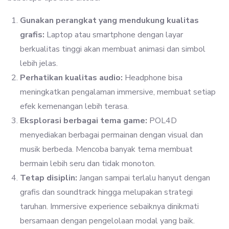
Gunakan perangkat yang mendukung kualitas
grafis:
Laptop atau smartphone dengan layar
berkualitas tinggi akan membuat animasi dan simbol
lebih jelas.
Perhatikan kualitas audio:
Headphone bisa
meningkatkan pengalaman immersive, membuat setiap
efek kemenangan lebih terasa.
Eksplorasi berbagai tema game:
POL4D
menyediakan berbagai permainan dengan visual dan
musik berbeda. Mencoba banyak tema membuat
bermain lebih seru dan tidak monoton.
Tetap disiplin:
Jangan sampai terlalu hanyut dengan
grafis dan soundtrack hingga melupakan strategi
taruhan. Immersive experience sebaiknya dinikmati
bersamaan dengan pengelolaan modal yang baik.