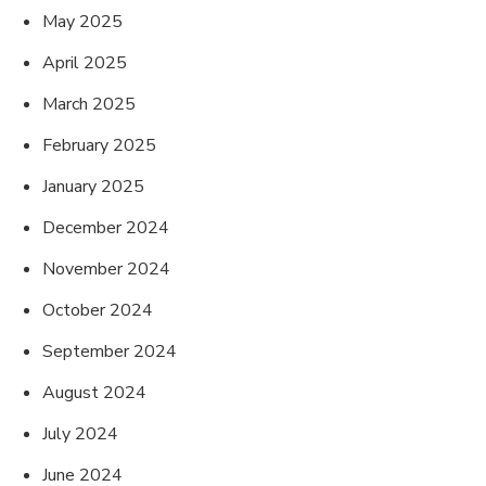
May 2025
April 2025
March 2025
February 2025
January 2025
December 2024
November 2024
October 2024
September 2024
August 2024
July 2024
June 2024