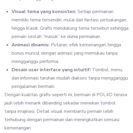
Visual tema yang konsisten:
Setiap permainan
memiliki tema tersendiri, mulai dari fantasi, petualangan,
hingga klasik. Grafis mendukung tema tersebut sehingga
pemain seolah “masuk” ke dunia permainan.
Animasi dinamis:
Putaran, efek kemenangan, hingga
bonus muncul dengan animasi yang memukau tanpa
mengganggu performa.
Desain user interface yang intuitif:
Tombol, menu,
dan informasi taruhan mudah diakses tanpa mengganggu
pengalaman bermain.
Dengan kualitas grafis seperti ini, bermain di POL4D terasa
jauh lebih menarik dibanding sekadar menekan tombol
tanpa imajinasi. Detail visual membantu pemain lebih
terhubung dengan permainan dan meningkatkan sensasi
kemenangan.