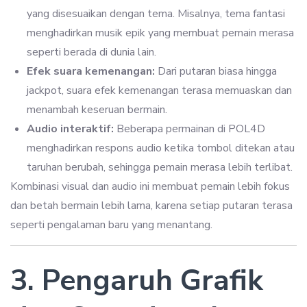
yang disesuaikan dengan tema. Misalnya, tema fantasi
menghadirkan musik epik yang membuat pemain merasa
seperti berada di dunia lain.
Efek suara kemenangan:
Dari putaran biasa hingga
jackpot, suara efek kemenangan terasa memuaskan dan
menambah keseruan bermain.
Audio interaktif:
Beberapa permainan di POL4D
menghadirkan respons audio ketika tombol ditekan atau
taruhan berubah, sehingga pemain merasa lebih terlibat.
Kombinasi visual dan audio ini membuat pemain lebih fokus
dan betah bermain lebih lama, karena setiap putaran terasa
seperti pengalaman baru yang menantang.
3. Pengaruh Grafik