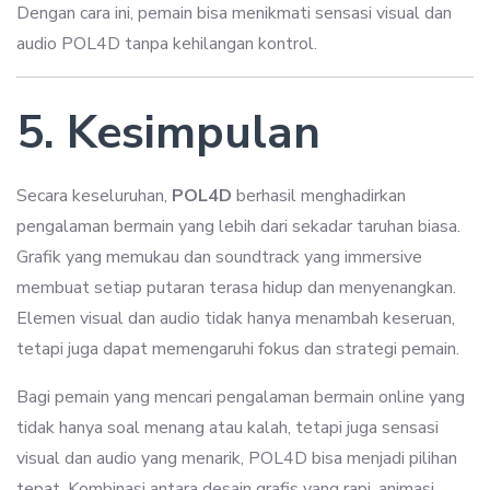
Dengan cara ini, pemain bisa menikmati sensasi visual dan
audio POL4D tanpa kehilangan kontrol.
5. Kesimpulan
Secara keseluruhan,
POL4D
berhasil menghadirkan
pengalaman bermain yang lebih dari sekadar taruhan biasa.
Grafik yang memukau dan soundtrack yang immersive
membuat setiap putaran terasa hidup dan menyenangkan.
Elemen visual dan audio tidak hanya menambah keseruan,
tetapi juga dapat memengaruhi fokus dan strategi pemain.
Bagi pemain yang mencari pengalaman bermain online yang
tidak hanya soal menang atau kalah, tetapi juga sensasi
visual dan audio yang menarik, POL4D bisa menjadi pilihan
tepat. Kombinasi antara desain grafis yang rapi, animasi