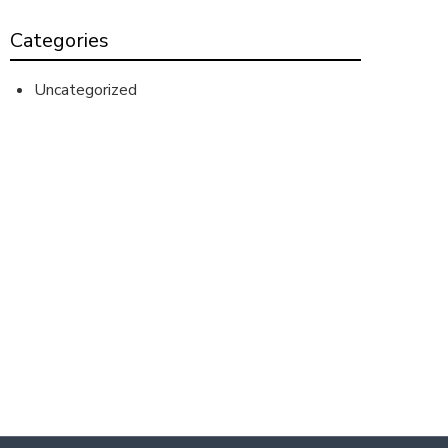
Categories
Uncategorized