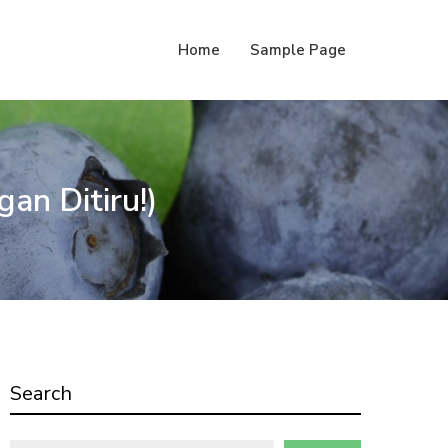
Home
Sample Page
an Ditiru!)
Search