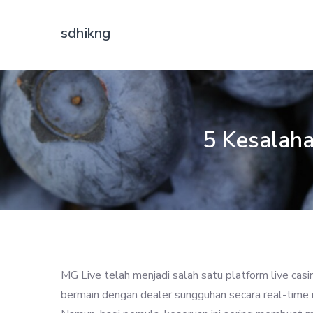
Skip
to
sdhikng
content
5 Kesalaha
MG Live telah menjadi salah satu platform live casi
bermain dengan dealer sungguhan secara real-time