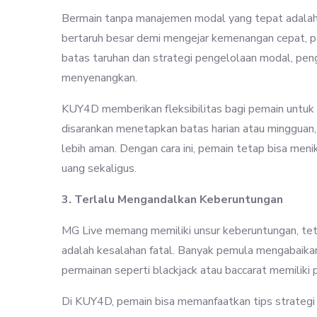
Bermain tanpa manajemen modal yang tepat adalah 
bertaruh besar demi mengejar kemenangan cepat, pad
batas taruhan dan strategi pengelolaan modal, pen
menyenangkan.
KUY4D memberikan fleksibilitas bagi pemain untu
disarankan menetapkan batas harian atau mingguan
lebih aman. Dengan cara ini, pemain tetap bisa men
uang sekaligus.
3. Terlalu Mengandalkan Keberuntungan
MG Live memang memiliki unsur keberuntungan, tet
adalah kesalahan fatal. Banyak pemula mengabaikan 
permainan seperti blackjack atau baccarat memiliki p
Di KUY4D, pemain bisa memanfaatkan tips strategi da