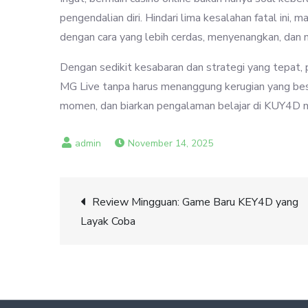
pengendalian diri. Hindari lima kesalahan fatal ini,
dengan cara yang lebih cerdas, menyenangkan, dan
Dengan sedikit kesabaran dan strategi yang tepat
MG Live tanpa harus menanggung kerugian yang besar.
momen, dan biarkan pengalaman belajar di KUY4D 
November 14, 2025
Post
Review Mingguan: Game Baru KEY4D yang
Layak Coba
navigation