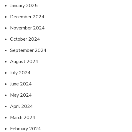
January 2025
December 2024
November 2024
October 2024
September 2024
August 2024
July 2024
June 2024
May 2024
April 2024
March 2024
February 2024