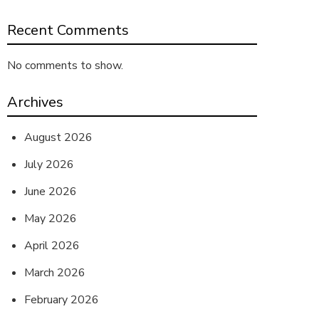
Recent Comments
No comments to show.
Archives
August 2026
July 2026
June 2026
May 2026
April 2026
March 2026
February 2026