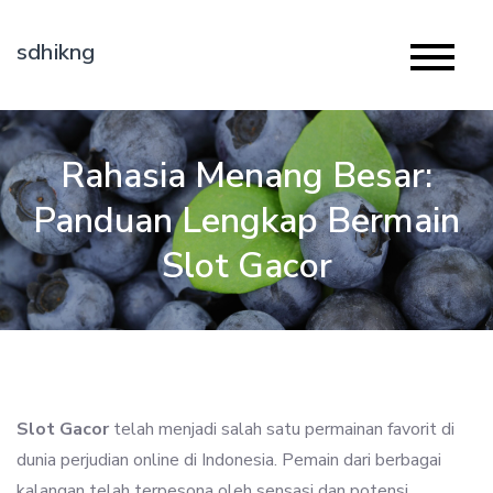
Skip
to
sdhikng
content
Rahasia Menang Besar:
Panduan Lengkap Bermain
Slot Gacor
Slot Gacor
telah menjadi salah satu permainan favorit di
dunia perjudian online di Indonesia. Pemain dari berbagai
kalangan telah terpesona oleh sensasi dan potensi