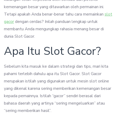
kemenangan besar yang ditawarkan oleh permainan ini.
Tetapi apakah Anda benar-benar tahu cara memainkan
slot
gacor
dengan cerdas? Inilah panduan lengkap untuk
membantu Anda mengungkap rahasia menang besar di
dunia Slot Gacor.
Apa Itu Slot Gacor?
Sebelum kita masuk ke dalam strategi dan tips, mari kita
pahami terlebih dahulu apa itu Slot Gacor. Slot Gacor
merupakan istilah yang digunakan untuk mesin slot online
yang dikenal karena sering memberikan kemenangan besar
kepada pemainnya. Istilah “gacor” sendiri berasal dari
bahasa daerah yang artinya “sering mengeluarkan” atau
“sering memberikan hasil”.