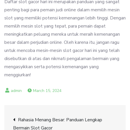
Daftar slot gacor hari ini merupakan panduan yang sangat
penting bagi para pemain judi online dalam memilih mesin
slot yang memiliki potensi kemenangan lebih tinggi. Dengan
memilih mesin slot yang tepat, para pemain dapat
meningkatkan peluang mereka untuk meraih kemenangan
besar dalam perjudian online. Oleh karena itu, jangan ragu
untuk mencoba mesin-mesin slot gacor hari ini yang telah
disebutkan di atas dan nikmati pengalaman bermain yang
mengasyikkan serta potensi kemenangan yang
menggiurkan!
March 15, 2024
Post
Rahasia Menang Besar: Panduan Lengkap
Bermain Slot Gacor