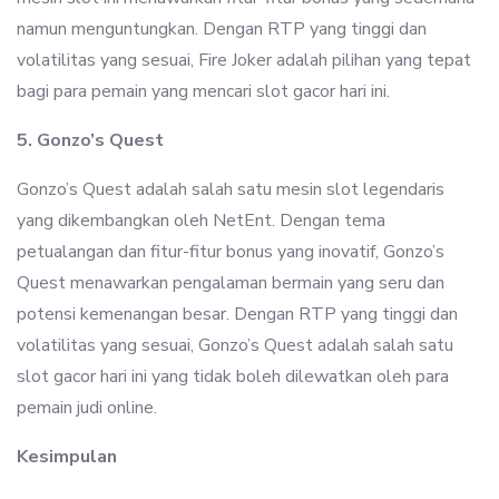
namun menguntungkan. Dengan RTP yang tinggi dan
volatilitas yang sesuai, Fire Joker adalah pilihan yang tepat
bagi para pemain yang mencari slot gacor hari ini.
5. Gonzo’s Quest
Gonzo’s Quest adalah salah satu mesin slot legendaris
yang dikembangkan oleh NetEnt. Dengan tema
petualangan dan fitur-fitur bonus yang inovatif, Gonzo’s
Quest menawarkan pengalaman bermain yang seru dan
potensi kemenangan besar. Dengan RTP yang tinggi dan
volatilitas yang sesuai, Gonzo’s Quest adalah salah satu
slot gacor hari ini yang tidak boleh dilewatkan oleh para
pemain judi online.
Kesimpulan