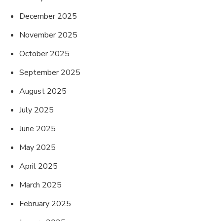
December 2025
November 2025
October 2025
September 2025
August 2025
July 2025
June 2025
May 2025
April 2025
March 2025
February 2025