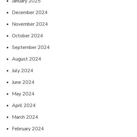
January 2025
December 2024
November 2024
October 2024
September 2024
August 2024
July 2024
June 2024
May 2024
April 2024
March 2024
February 2024