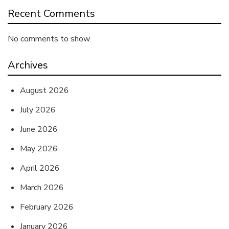
Recent Comments
No comments to show.
Archives
August 2026
July 2026
June 2026
May 2026
April 2026
March 2026
February 2026
January 2026