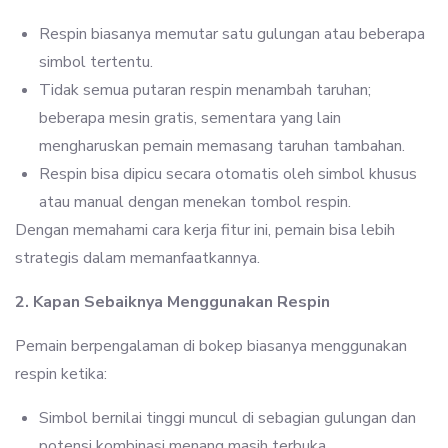
Respin biasanya memutar satu gulungan atau beberapa
simbol tertentu.
Tidak semua putaran respin menambah taruhan;
beberapa mesin gratis, sementara yang lain
mengharuskan pemain memasang taruhan tambahan.
Respin bisa dipicu secara otomatis oleh simbol khusus
atau manual dengan menekan tombol respin.
Dengan memahami cara kerja fitur ini, pemain bisa lebih
strategis dalam memanfaatkannya.
2. Kapan Sebaiknya Menggunakan Respin
Pemain berpengalaman di bokep biasanya menggunakan
respin ketika:
Simbol bernilai tinggi muncul di sebagian gulungan dan
potensi kombinasi menang masih terbuka.