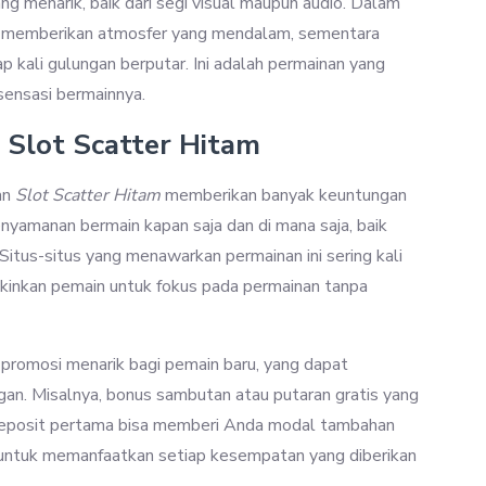
g menarik, baik dari segi visual maupun audio. Dalam
ius memberikan atmosfer yang mendalam, sementara
 kali gulungan berputar. Ini adalah permainan yang
sensasi bermainnya.
 Slot Scatter Hitam
an
Slot Scatter Hitam
memberikan banyak keuntungan
nyamanan bermain kapan saja dan di mana saja, baik
tus-situs yang menawarkan permainan ini sering kali
kinkan pemain untuk fokus pada permainan tanpa
 promosi menarik bagi pemain baru, yang dapat
n. Misalnya, bonus sambutan atau putaran gratis yang
deposit pertama bisa memberi Anda modal tambahan
 untuk memanfaatkan setiap kesempatan yang diberikan