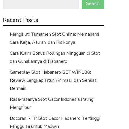
Search
Recent Posts
Mengikuti Turnamen Slot Online: Memahami
Cara Kerja, Aturan, dan Risikonya
Cara Klaim Bonus Rollingan Mingguan di Slot
dan Gunakannya di Habanero
Gameplay Slot Habanero BETWIN188:
Review Lengkap Fitur, Animasi, dan Sensasi
Bermain
Rasa-rasanya Slot Gacor Indonesia Paling
Menghibur
Bocoran RTP Slot Gacor Habanero Tertinggi
Minggu Ini untuk Maxwin