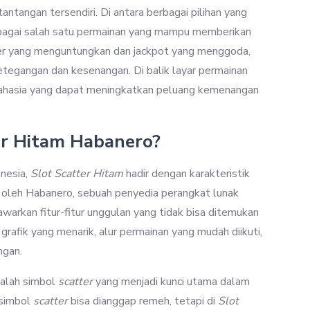
antangan tersendiri. Di antara berbagai pilihan yang
agai salah satu permainan yang mampu memberikan
tter yang menguntungkan dan jackpot yang menggoda,
etegangan dan kesenangan. Di balik layar permainan
rahasia yang dapat meningkatkan peluang kemenangan
er Hitam Habanero?
onesia,
Slot Scatter Hitam
hadir dengan karakteristik
oleh Habanero, sebuah penyedia perangkat lunak
nawarkan fitur-fitur unggulan yang tidak bisa ditemukan
afik yang menarik, alur permainan yang mudah diikuti,
ngan.
dalah simbol
scatter
yang menjadi kunci utama dalam
 simbol
scatter
bisa dianggap remeh, tetapi di
Slot