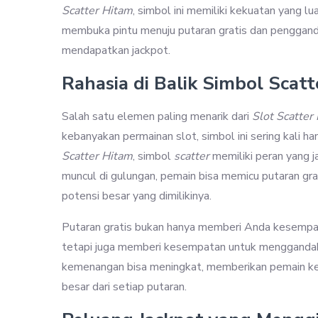
Scatter Hitam
, simbol ini memiliki kekuatan yang lu
membuka pintu menuju putaran gratis dan penggand
mendapatkan jackpot.
Rahasia di Balik Simbol Scatt
Salah satu elemen paling menarik dari
Slot Scatter
kebanyakan permainan slot, simbol ini sering kali 
Scatter Hitam
, simbol
scatter
memiliki peran yang ja
muncul di gulungan, pemain bisa memicu putaran grat
potensi besar yang dimilikinya.
Putaran gratis bukan hanya memberi Anda kesempat
tetapi juga memberi kesempatan untuk mengganda
kemenangan bisa meningkat, memberikan pemain ke
besar dari setiap putaran.