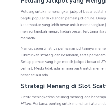
Peluang Jackpot yang Mengg
Peluang untuk memenangkan jackpot besar adalah 
begitu populer di kalangan pemain judi online. Deng
kesempatan yang lebih besar untuk memenangkan ja
menjadi langkah menuju hadiah besar, terutama jik
memadai.
Namun, seperti halnya permainan judi lainnya, mem
Dibutuhkan strategi dan kesabaran, serta pemahaman
Setiap pemain yang ingin meraih jackpot besar di
Sl
cermat. Meski tidak ada jaminan pasti untuk meme
besar selalu ada.
Strategi Menang di Slot Scat
Untuk meningkatkan peluang menang, ada beberapa 
Hitam
. Pertama, penting untuk memahami aturan dan