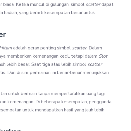
ar biasa. Ketika muncul di gulungan, simbol
scatter
dapat
a hadiah, yang berarti kesempatan besar untuk
er
 Hitam
adalah peran penting simbol
scatter
. Dalam
hanya memberikan kemenangan kecil, tetapi dalam
Slot
uh lebih besar. Saat tiga atau lebih simbol
scatter
is. Dan di sini, permainan ini benar-benar menunjukkan
an untuk bermain tanpa mempertaruhkan uang lagi,
kan kemenangan. Di beberapa kesempatan, pengganda
sempatan untuk mendapatkan hasil yang jauh lebih