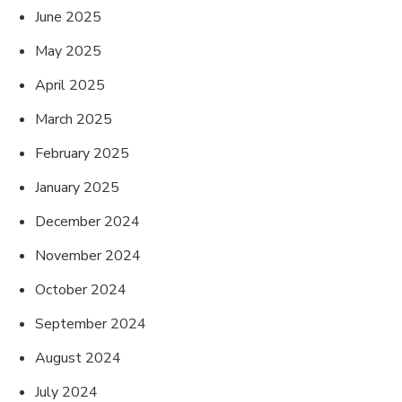
June 2025
May 2025
April 2025
March 2025
February 2025
January 2025
December 2024
November 2024
October 2024
September 2024
August 2024
July 2024