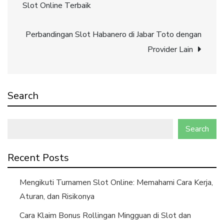
Slot Online Terbaik
navigation
Perbandingan Slot Habanero di Jabar Toto dengan
Provider Lain
Search
Search
Recent Posts
Mengikuti Turnamen Slot Online: Memahami Cara Kerja,
Aturan, dan Risikonya
Cara Klaim Bonus Rollingan Mingguan di Slot dan