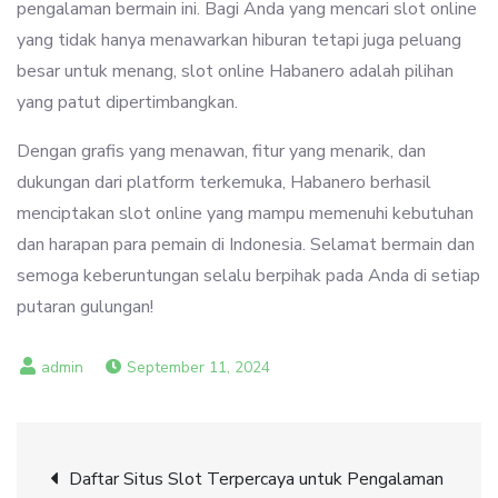
pengalaman bermain ini. Bagi Anda yang mencari slot online
yang tidak hanya menawarkan hiburan tetapi juga peluang
besar untuk menang, slot online Habanero adalah pilihan
yang patut dipertimbangkan.
Dengan grafis yang menawan, fitur yang menarik, dan
dukungan dari platform terkemuka, Habanero berhasil
menciptakan slot online yang mampu memenuhi kebutuhan
dan harapan para pemain di Indonesia. Selamat bermain dan
semoga keberuntungan selalu berpihak pada Anda di setiap
putaran gulungan!
September 11, 2024
Post
Daftar Situs Slot Terpercaya untuk Pengalaman