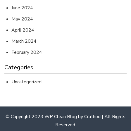
June 2024
May 2024
April 2024
March 2024
February 2024
Categories
Uncategorized
© Copyright 2023 WP Clean Blog by Crathod | All Rights
Reserved.