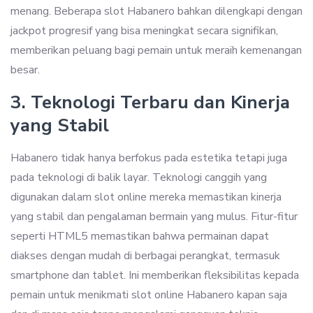
menang. Beberapa slot Habanero bahkan dilengkapi dengan
jackpot progresif yang bisa meningkat secara signifikan,
memberikan peluang bagi pemain untuk meraih kemenangan
besar.
3. Teknologi Terbaru dan Kinerja
yang Stabil
Habanero tidak hanya berfokus pada estetika tetapi juga
pada teknologi di balik layar. Teknologi canggih yang
digunakan dalam slot online mereka memastikan kinerja
yang stabil dan pengalaman bermain yang mulus. Fitur-fitur
seperti HTML5 memastikan bahwa permainan dapat
diakses dengan mudah di berbagai perangkat, termasuk
smartphone dan tablet. Ini memberikan fleksibilitas kepada
pemain untuk menikmati slot online Habanero kapan saja