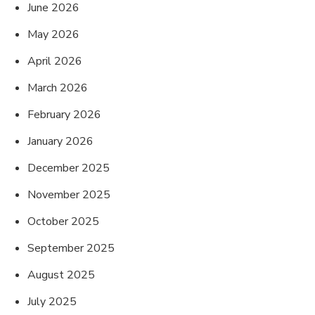
June 2026
May 2026
April 2026
March 2026
February 2026
January 2026
December 2025
November 2025
October 2025
September 2025
August 2025
July 2025