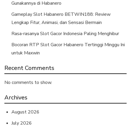
Gunakannya di Habanero
Gameplay Slot Habanero BETWIN188: Review
Lengkap Fitur, Animasi, dan Sensasi Bermain
Rasa-rasanya Slot Gacor Indonesia Paling Menghibur
Bocoran RTP Slot Gacor Habanero Tertinggi Minggu Ini
untuk Maxwin
Recent Comments
No comments to show.
Archives
August 2026
July 2026