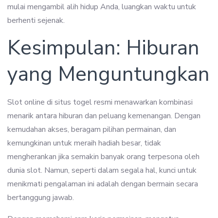
mulai mengambil alih hidup Anda, luangkan waktu untuk
berhenti sejenak.
Kesimpulan: Hiburan
yang Menguntungkan
Slot online di situs togel resmi menawarkan kombinasi
menarik antara hiburan dan peluang kemenangan. Dengan
kemudahan akses, beragam pilihan permainan, dan
kemungkinan untuk meraih hadiah besar, tidak
mengherankan jika semakin banyak orang terpesona oleh
dunia slot. Namun, seperti dalam segala hal, kunci untuk
menikmati pengalaman ini adalah dengan bermain secara
bertanggung jawab.