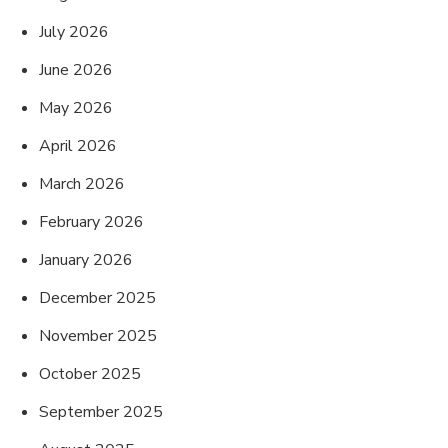
July 2026
June 2026
May 2026
April 2026
March 2026
February 2026
January 2026
December 2025
November 2025
October 2025
September 2025