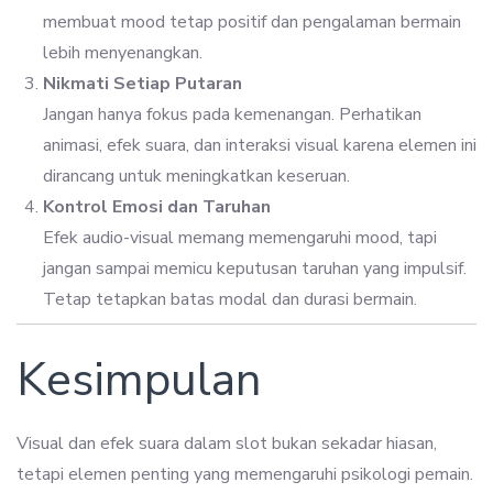
membuat mood tetap positif dan pengalaman bermain
lebih menyenangkan.
Nikmati Setiap Putaran
Jangan hanya fokus pada kemenangan. Perhatikan
animasi, efek suara, dan interaksi visual karena elemen ini
dirancang untuk meningkatkan keseruan.
Kontrol Emosi dan Taruhan
Efek audio-visual memang memengaruhi mood, tapi
jangan sampai memicu keputusan taruhan yang impulsif.
Tetap tetapkan batas modal dan durasi bermain.
Kesimpulan
Visual dan efek suara dalam slot bukan sekadar hiasan,
tetapi elemen penting yang memengaruhi psikologi pemain.