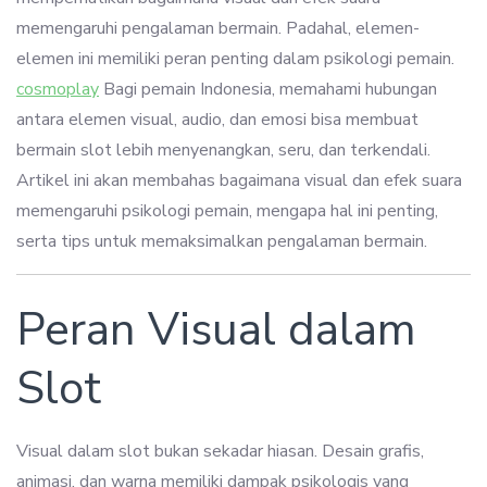
memengaruhi pengalaman bermain. Padahal, elemen-
elemen ini memiliki peran penting dalam psikologi pemain.
cosmoplay
Bagi pemain Indonesia, memahami hubungan
antara elemen visual, audio, dan emosi bisa membuat
bermain slot lebih menyenangkan, seru, dan terkendali.
Artikel ini akan membahas bagaimana visual dan efek suara
memengaruhi psikologi pemain, mengapa hal ini penting,
serta tips untuk memaksimalkan pengalaman bermain.
Peran Visual dalam
Slot
Visual dalam slot bukan sekadar hiasan. Desain grafis,
animasi, dan warna memiliki dampak psikologis yang