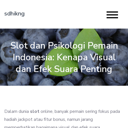
Skip
to
sdhikng
content
Slot dan Psikologi Pemain
Indonesia: Kenapa Visual
dan Efek Suara Penting
Dalam dunia
slot
online, banyak pemain sering fokus pada
hadiah jackpot atau fitur bonus, namun jarang
memperhatikan bagaimana visual dan efek suara