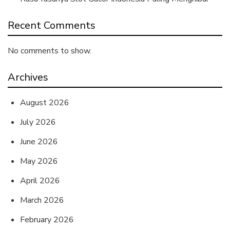
Recent Comments
No comments to show.
Archives
August 2026
July 2026
June 2026
May 2026
April 2026
March 2026
February 2026