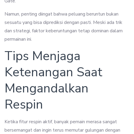
Gate.
Namun, penting diingat bahwa peluang beruntun bukan
sesuatu yang bisa diprediksi dengan pasti. Meski ada trik
dan strategi, faktor keberuntungan tetap dominan dalam
permainan ini.
Tips Menjaga
Ketenangan Saat
Mengandalkan
Respin
Ketika fitur respin aktif, banyak pemain merasa sangat
bersemangat dan ingin terus memutar gulungan dengan