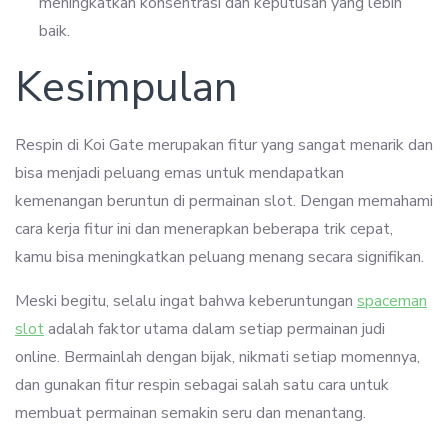
meningkatkan konsentrasi dan keputusan yang lebih
baik.
Kesimpulan
Respin di Koi Gate merupakan fitur yang sangat menarik dan
bisa menjadi peluang emas untuk mendapatkan
kemenangan beruntun di permainan slot. Dengan memahami
cara kerja fitur ini dan menerapkan beberapa trik cepat,
kamu bisa meningkatkan peluang menang secara signifikan.
Meski begitu, selalu ingat bahwa keberuntungan
spaceman
slot
adalah faktor utama dalam setiap permainan judi
online. Bermainlah dengan bijak, nikmati setiap momennya,
dan gunakan fitur respin sebagai salah satu cara untuk
membuat permainan semakin seru dan menantang.