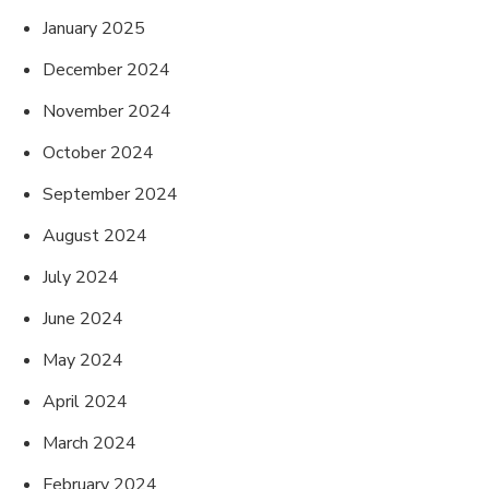
January 2025
December 2024
November 2024
October 2024
September 2024
August 2024
July 2024
June 2024
May 2024
April 2024
March 2024
February 2024