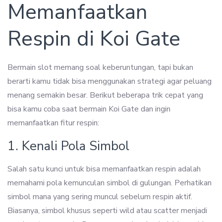
Memanfaatkan
Respin di Koi Gate
Bermain slot memang soal keberuntungan, tapi bukan
berarti kamu tidak bisa menggunakan strategi agar peluang
menang semakin besar. Berikut beberapa trik cepat yang
bisa kamu coba saat bermain Koi Gate dan ingin
memanfaatkan fitur respin:
1. Kenali Pola Simbol
Salah satu kunci untuk bisa memanfaatkan respin adalah
memahami pola kemunculan simbol di gulungan. Perhatikan
simbol mana yang sering muncul sebelum respin aktif.
Biasanya, simbol khusus seperti wild atau scatter menjadi