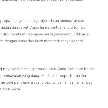
g tepat, langkah selanjutnya adalah mendaftar dan
udah dan cepat. Anda hanya perlu mengisi formulir
ukan dan membuat username serta password untuk akun
Anda dengan aman dan tidak memberikannya kepada
jutnya adalah mengisi saldo akun Anda. Sebagian besar
 pembayaran yang dapat Anda pilih, seperti transfer
lah metode pembayaran yang paling nyaman dan aman bagi
e akun Anda.