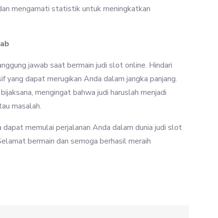
dan mengamati statistik untuk meningkatkan
wab
anggung jawab saat bermain judi slot online. Hindari
f yang dapat merugikan Anda dalam jangka panjang.
bijaksana, mengingat bahwa judi haruslah menjadi
tau masalah.
 dapat memulai perjalanan Anda dalam dunia judi slot
 Selamat bermain dan semoga berhasil meraih