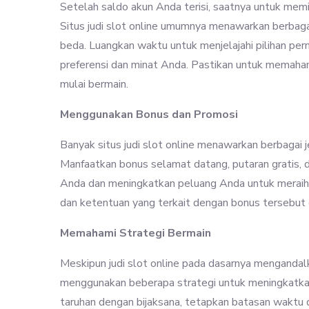
Setelah saldo akun Anda terisi, saatnya untuk memil
Situs judi slot online umumnya menawarkan berbaga
beda. Luangkan waktu untuk menjelajahi pilihan per
preferensi dan minat Anda. Pastikan untuk memah
mulai bermain.
Menggunakan Bonus dan Promosi
Banyak situs judi slot online menawarkan berbagai
Manfaatkan bonus selamat datang, putaran gratis, d
Anda dan meningkatkan peluang Anda untuk meraih
dan ketentuan yang terkait dengan bonus tersebut
Memahami Strategi Bermain
Meskipun judi slot online pada dasarnya menganda
menggunakan beberapa strategi untuk meningkatk
taruhan dengan bijaksana, tetapkan batasan waktu da