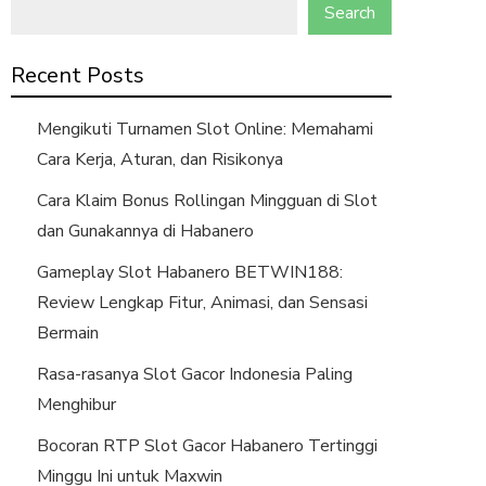
Search
Recent Posts
Mengikuti Turnamen Slot Online: Memahami
Cara Kerja, Aturan, dan Risikonya
Cara Klaim Bonus Rollingan Mingguan di Slot
dan Gunakannya di Habanero
Gameplay Slot Habanero BETWIN188:
Review Lengkap Fitur, Animasi, dan Sensasi
Bermain
Rasa-rasanya Slot Gacor Indonesia Paling
Menghibur
Bocoran RTP Slot Gacor Habanero Tertinggi
Minggu Ini untuk Maxwin