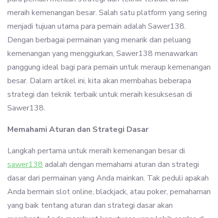
meraih kemenangan besar. Salah satu platform yang sering
menjadi tujuan utama para pemain adalah Sawer138.
Dengan berbagai permainan yang menarik dan peluang
kemenangan yang menggiurkan, Sawer138 menawarkan
panggung ideal bagi para pemain untuk meraup kemenangan
besar. Dalam artikel ini, kita akan membahas beberapa
strategi dan teknik terbaik untuk meraih kesuksesan di
Sawer138.
Memahami Aturan dan Strategi Dasar
Langkah pertama untuk meraih kemenangan besar di
sawer138
adalah dengan memahami aturan dan strategi
dasar dari permainan yang Anda mainkan. Tak peduli apakah
Anda bermain slot online, blackjack, atau poker, pemahaman
yang baik tentang aturan dan strategi dasar akan