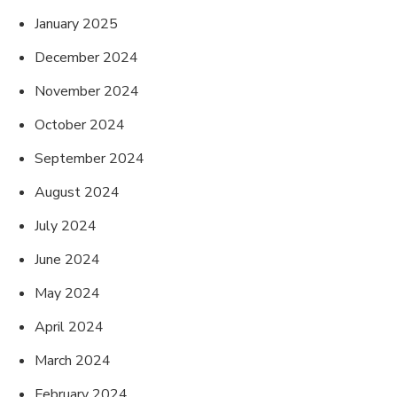
January 2025
December 2024
November 2024
October 2024
September 2024
August 2024
July 2024
June 2024
May 2024
April 2024
March 2024
February 2024