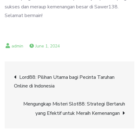
sukses dan meraup kemenangan besar di Sawer138.
Selamat bermain!
June 1, 2024
Post
Lord88: Pilihan Utama bagi Pecinta Taruhan
Online di Indonesia
navigation
Mengungkap Misteri Slot88: Strategi Bertaruh
yang Efektif untuk Meraih Kemenangan