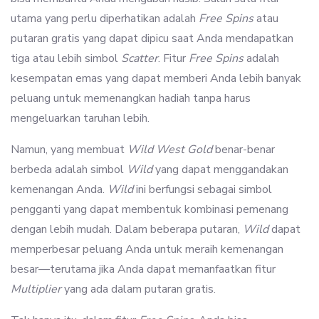
utama yang perlu diperhatikan adalah
Free Spins
atau
putaran gratis yang dapat dipicu saat Anda mendapatkan
tiga atau lebih simbol
Scatter
. Fitur
Free Spins
adalah
kesempatan emas yang dapat memberi Anda lebih banyak
peluang untuk memenangkan hadiah tanpa harus
mengeluarkan taruhan lebih.
Namun, yang membuat
Wild West Gold
benar-benar
berbeda adalah simbol
Wild
yang dapat menggandakan
kemenangan Anda.
Wild
ini berfungsi sebagai simbol
pengganti yang dapat membentuk kombinasi pemenang
dengan lebih mudah. Dalam beberapa putaran,
Wild
dapat
memperbesar peluang Anda untuk meraih kemenangan
besar—terutama jika Anda dapat memanfaatkan fitur
Multiplier
yang ada dalam putaran gratis.