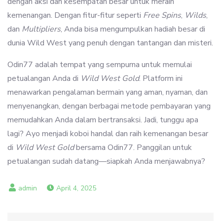
dengan aksi dan kesempatan besar untuk meraih
kemenangan. Dengan fitur-fitur seperti
Free Spins
,
Wilds
,
dan
Multipliers
, Anda bisa mengumpulkan hadiah besar di
dunia Wild West yang penuh dengan tantangan dan misteri.
Odin77 adalah tempat yang sempurna untuk memulai
petualangan Anda di
Wild West Gold
. Platform ini
menawarkan pengalaman bermain yang aman, nyaman, dan
menyenangkan, dengan berbagai metode pembayaran yang
memudahkan Anda dalam bertransaksi. Jadi, tunggu apa
lagi? Ayo menjadi koboi handal dan raih kemenangan besar
di
Wild West Gold
bersama Odin77. Panggilan untuk
petualangan sudah datang—siapkah Anda menjawabnya?
April 4, 2025