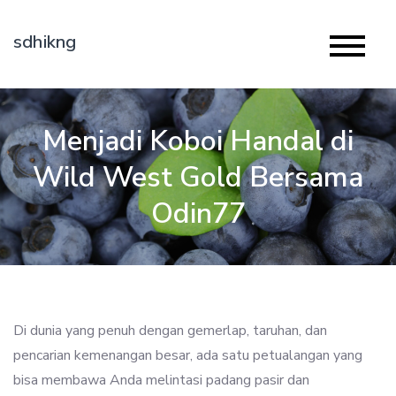
Skip
to
sdhikng
content
Menjadi Koboi Handal di
Wild West Gold Bersama
Odin77
Di dunia yang penuh dengan gemerlap, taruhan, dan
pencarian kemenangan besar, ada satu petualangan yang
bisa membawa Anda melintasi padang pasir dan