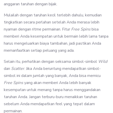
anggaran taruhan dengan bijak.
Mulailah dengan taruhan kecil terlebih dahulu, kemudian
tingkatkan secara perlahan setelah Anda merasa lebih
nyaman dengan ritme permainan. Fitur
Free Spins
bisa
memberi Anda kesempatan untuk bermain lebih lama tanpa
harus mengeluarkan biaya tambahan, jadi pastikan Anda
memanfaatkan setiap peluang yang ada.
Selain itu, perhatikan dengan seksama simbol-simbol
Wild
dan
Scatter
. Jika Anda beruntung mendapatkan simbol-
simbol ini dalam jumlah yang banyak, Anda bisa memicu
Free Spins
yang akan memberi Anda lebih banyak
kesempatan untuk menang tanpa harus menggandakan
taruhan Anda. Jangan terburu-buru menaikkan taruhan
sebelum Anda mendapatkan feel yang tepat dalam
permainan.