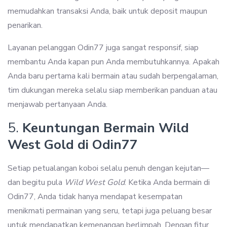
memudahkan transaksi Anda, baik untuk deposit maupun
penarikan.
Layanan pelanggan Odin77 juga sangat responsif, siap
membantu Anda kapan pun Anda membutuhkannya. Apakah
Anda baru pertama kali bermain atau sudah berpengalaman,
tim dukungan mereka selalu siap memberikan panduan atau
menjawab pertanyaan Anda.
5.
Keuntungan Bermain Wild
West Gold di Odin77
Setiap petualangan koboi selalu penuh dengan kejutan—
dan begitu pula
Wild West Gold
. Ketika Anda bermain di
Odin77, Anda tidak hanya mendapat kesempatan
menikmati permainan yang seru, tetapi juga peluang besar
untuk mendapatkan kemenangan berlimpah. Dengan fitur