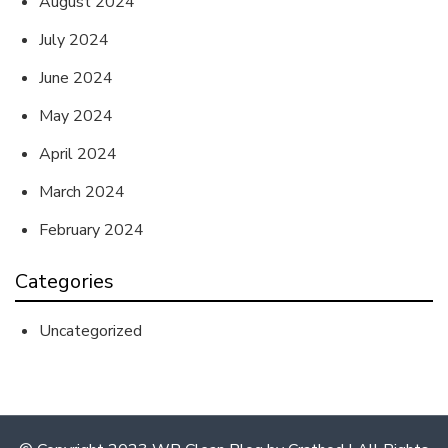
August 2024
July 2024
June 2024
May 2024
April 2024
March 2024
February 2024
Categories
Uncategorized