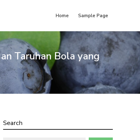
Home
Sample Page
an Taruhan Bola yang
Search