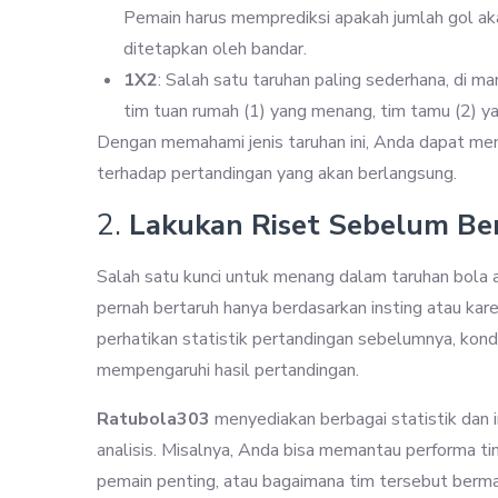
Pemain harus memprediksi apakah jumlah gol akan
ditetapkan oleh bandar.
1X2
: Salah satu taruhan paling sederhana, di m
tim tuan rumah (1) yang menang, tim tamu (2) ya
Dengan memahami jenis taruhan ini, Anda dapat memi
terhadap pertandingan yang akan berlangsung.
2.
Lakukan Riset Sebelum Be
Salah satu kunci untuk menang dalam taruhan bola
pernah bertaruh hanya berdasarkan insting atau kare
perhatikan statistik pertandingan sebelumnya, kondi
mempengaruhi hasil pertandingan.
Ratubola303
menyediakan berbagai statistik dan
analisis. Misalnya, Anda bisa memantau performa t
pemain penting, atau bagaimana tim tersebut berma