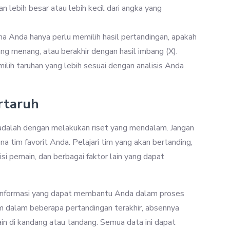
 lebih besar atau lebih kecil dari angka yang
ana Anda hanya perlu memilih hasil pertandingan, apakah
ng menang, atau berakhir dengan hasil imbang (X).
lih taruhan yang lebih sesuai dengan analisis Anda
rtaruh
 adalah dengan melakukan riset yang mendalam. Jangan
na tim favorit Anda. Pelajari tim yang akan bertanding,
si pemain, dan berbagai faktor lain yang dapat
 informasi yang dapat membantu Anda dalam proses
im dalam beberapa pertandingan terakhir, absennya
in di kandang atau tandang. Semua data ini dapat