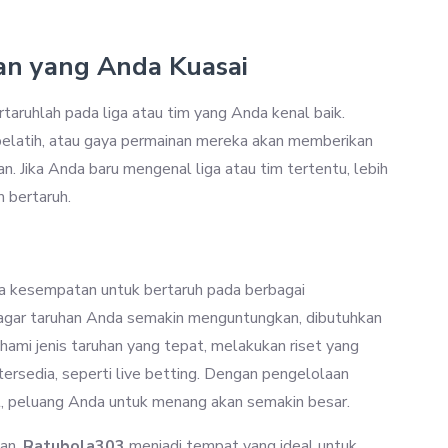
an yang Anda Kuasai
aruhlah pada liga atau tim yang Anda kenal baik.
elatih, atau gaya permainan mereka akan memberikan
 Jika Anda baru mengenal liga atau tim tertentu, lebih
 bertaruh.
 kesempatan untuk bertaruh pada berbagai
, agar taruhan Anda semakin menguntungkan, dibutuhkan
ami jenis taruhan yang tepat, melakukan riset yang
ersedia, seperti live betting. Dengan pengelolaan
at, peluang Anda untuk menang akan semakin besar.
kan,
Ratubola303
menjadi tempat yang ideal untuk