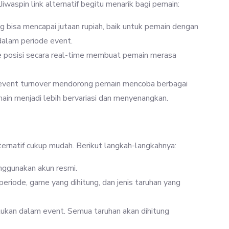
waspin link alternatif begitu menarik bagi pemain:
 bisa mencapai jutaan rupiah, baik untuk pemain dengan
dalam periode event.
 posisi secara real-time membuat pemain merasa
vent turnover mendorong pemain mencoba berbagai
ain menjadi lebih bervariasi dan menyenangkan.
lternatif cukup mudah. Berikut langkah-langkahnya:
enggunakan akun resmi.
periode, game yang dihitung, dan jenis taruhan yang
tukan dalam event. Semua taruhan akan dihitung