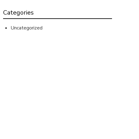
Categories
Uncategorized