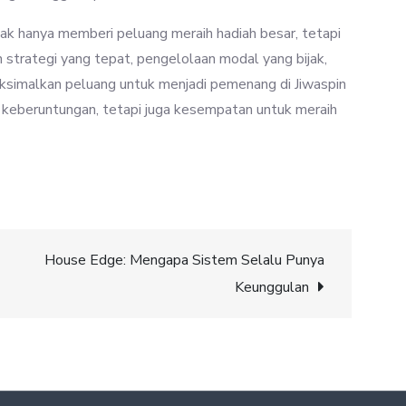
dak hanya memberi peluang meraih hadiah besar, tetapi
trategi yang tepat, pengelolaan modal yang bijak,
ksimalkan peluang untuk menjadi pemenang di Jiwaspin
al keberuntungan, tetapi juga kesempatan untuk meraih
House Edge: Mengapa Sistem Selalu Punya
Keunggulan