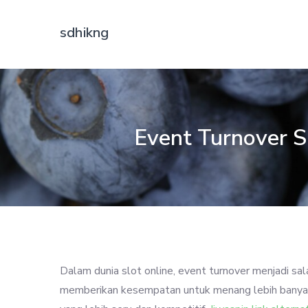
Skip
to
sdhikng
content
Event Turnover Sl
Dalam dunia slot online, event turnover menjadi sa
memberikan kesempatan untuk menang lebih banyak