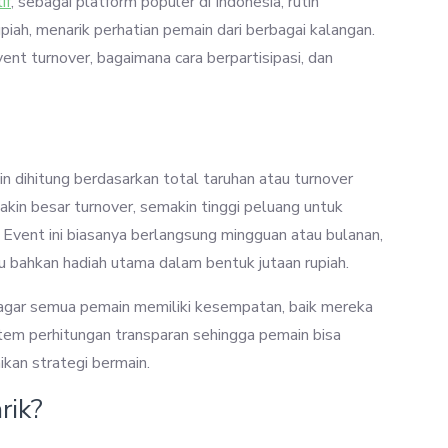
if
, sebagai platform populer di Indonesia, rutin
iah, menarik perhatian pemain dari berbagai kalangan.
ent turnover, bagaimana cara berpartisipasi, dan
n dihitung berdasarkan total taruhan atau turnover
kin besar turnover, semakin tinggi peluang untuk
 Event ini biasanya berlangsung mingguan atau bulanan,
au bahkan hadiah utama dalam bentuk jutaan rupiah.
ng agar semua pemain memiliki kesempatan, baik mereka
stem perhitungan transparan sehingga pemain bisa
kan strategi bermain.
rik?