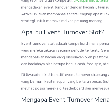
yang lebih seru dan kompetitif.
Jiwaspin link alternat
mengadakan event turnover dengan hadiah jutaan rup
Artikel ini akan membahas secara lengkap apa itu ev
strategi untuk memaksimalkan peluang menang.
Apa Itu Event Turnover Slot?
Event turnover slot adalah kompetisi di mana pemai
yang mereka lakukan selama periode tertentu. Sema
mendapatkan hadiah yang disediakan oleh platform.
dan hadiahnya bisa berupa bonus cash, free spin, at
Di Jiwaspin link alternatif, event turnover diranca
yang bermain kecil maupun yang bertaruh besar. Si
melihat posisi mereka di leaderboard dan menyesuai
Mengapa Event Turnover Mena