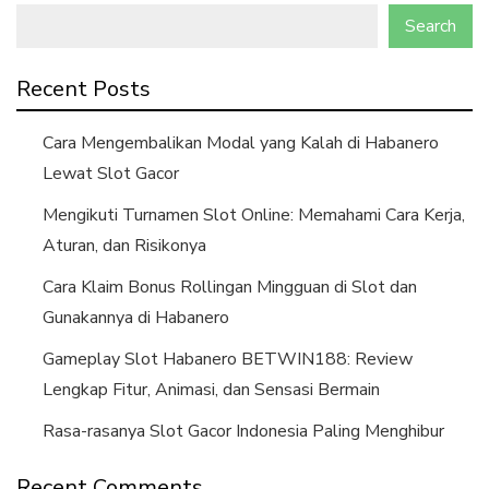
Search
Recent Posts
Cara Mengembalikan Modal yang Kalah di Habanero
Lewat Slot Gacor
Mengikuti Turnamen Slot Online: Memahami Cara Kerja,
Aturan, dan Risikonya
Cara Klaim Bonus Rollingan Mingguan di Slot dan
Gunakannya di Habanero
Gameplay Slot Habanero BETWIN188: Review
Lengkap Fitur, Animasi, dan Sensasi Bermain
Rasa-rasanya Slot Gacor Indonesia Paling Menghibur
Recent Comments