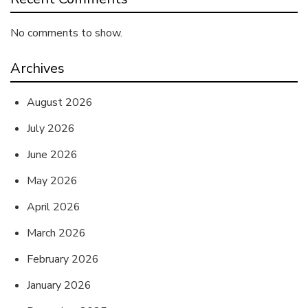
No comments to show.
Archives
August 2026
July 2026
June 2026
May 2026
April 2026
March 2026
February 2026
January 2026