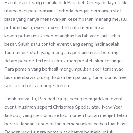
Event-event yang diadakan di Parada4D menjadi daya tarik
utama bagi para pemain. Berbeda dengan permainan slot
biasa yang hanya menawarkan kesempatan menang melalui
putaran biasa, event-event tertentu memberikan
kesempatan untuk memenangkan hadiah yang jauh lebih
besar. Salah satu contoh event yang sering hadir adalah
tournament slot, yang mengajak pemain untuk bersaing
dalam periode tertentu untuk memperoleh skor tertinggi.
Para pemain yang berhasil mengumpulkan skor terbanyak
bisa membawa pulang hadiah berupa uang tunai, bonus free
spin, atau bahkan gadget keren.
Tidak hanya itu, Parada4D juga sering mengadakan event-
event musiman seperti Christmas Special atau New Year
Jackpot, yang membuat setiap momen liburan menjadi lebih
berarti dengan kesempatan memenangkan hadiah luar biasa.
Dengan begitu, para pemain tak hanya bermain untuk