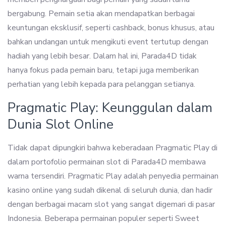
bergabung. Pemain setia akan mendapatkan berbagai
keuntungan eksklusif, seperti cashback, bonus khusus, atau
bahkan undangan untuk mengikuti event tertutup dengan
hadiah yang lebih besar. Dalam hal ini, Parada4D tidak
hanya fokus pada pemain baru, tetapi juga memberikan
perhatian yang lebih kepada para pelanggan setianya.
Pragmatic Play: Keunggulan dalam
Dunia Slot Online
Tidak dapat dipungkiri bahwa keberadaan Pragmatic Play di
dalam portofolio permainan slot di Parada4D membawa
warna tersendiri. Pragmatic Play adalah penyedia permainan
kasino online yang sudah dikenal di seluruh dunia, dan hadir
dengan berbagai macam slot yang sangat digemari di pasar
Indonesia. Beberapa permainan populer seperti Sweet