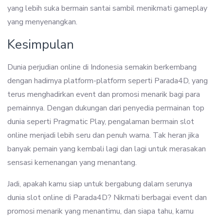
yang lebih suka bermain santai sambil menikmati gameplay
yang menyenangkan.
Kesimpulan
Dunia perjudian online di Indonesia semakin berkembang
dengan hadirnya platform-platform seperti Parada4D, yang
terus menghadirkan event dan promosi menarik bagi para
pemainnya. Dengan dukungan dari penyedia permainan top
dunia seperti Pragmatic Play, pengalaman bermain slot
online menjadi lebih seru dan penuh warna. Tak heran jika
banyak pemain yang kembali lagi dan lagi untuk merasakan
sensasi kemenangan yang menantang.
Jadi, apakah kamu siap untuk bergabung dalam serunya
dunia slot online di Parada4D? Nikmati berbagai event dan
promosi menarik yang menantimu, dan siapa tahu, kamu