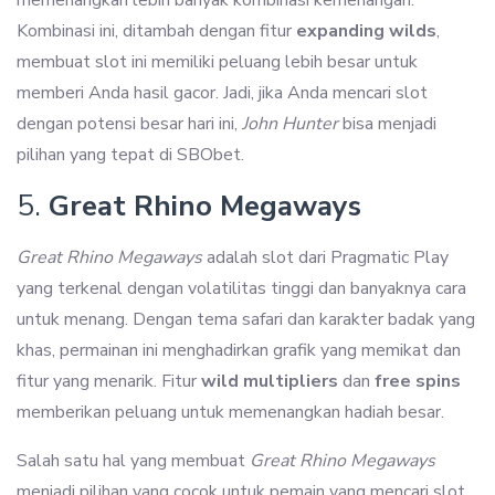
memenangkan lebih banyak kombinasi kemenangan.
Kombinasi ini, ditambah dengan fitur
expanding wilds
,
membuat slot ini memiliki peluang lebih besar untuk
memberi Anda hasil gacor. Jadi, jika Anda mencari slot
dengan potensi besar hari ini,
John Hunter
bisa menjadi
pilihan yang tepat di SBObet.
5.
Great Rhino Megaways
Great Rhino Megaways
adalah slot dari Pragmatic Play
yang terkenal dengan volatilitas tinggi dan banyaknya cara
untuk menang. Dengan tema safari dan karakter badak yang
khas, permainan ini menghadirkan grafik yang memikat dan
fitur yang menarik. Fitur
wild multipliers
dan
free spins
memberikan peluang untuk memenangkan hadiah besar.
Salah satu hal yang membuat
Great Rhino Megaways
menjadi pilihan yang cocok untuk pemain yang mencari slot