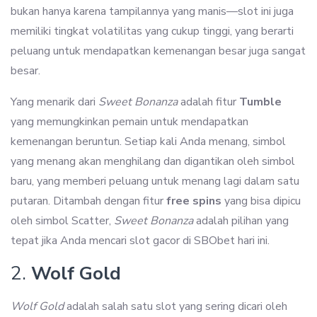
bukan hanya karena tampilannya yang manis—slot ini juga
memiliki tingkat volatilitas yang cukup tinggi, yang berarti
peluang untuk mendapatkan kemenangan besar juga sangat
besar.
Yang menarik dari
Sweet Bonanza
adalah fitur
Tumble
yang memungkinkan pemain untuk mendapatkan
kemenangan beruntun. Setiap kali Anda menang, simbol
yang menang akan menghilang dan digantikan oleh simbol
baru, yang memberi peluang untuk menang lagi dalam satu
putaran. Ditambah dengan fitur
free spins
yang bisa dipicu
oleh simbol Scatter,
Sweet Bonanza
adalah pilihan yang
tepat jika Anda mencari slot gacor di SBObet hari ini.
2.
Wolf Gold
Wolf Gold
adalah salah satu slot yang sering dicari oleh