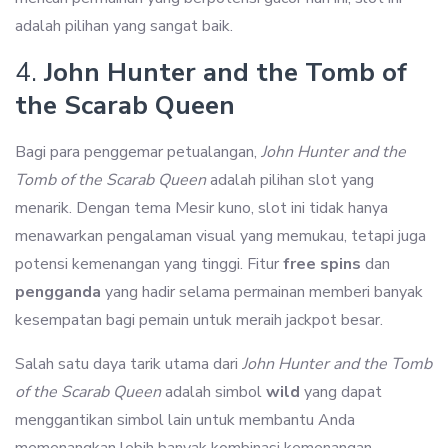
adalah pilihan yang sangat baik.
4.
John Hunter and the Tomb of
the Scarab Queen
Bagi para penggemar petualangan,
John Hunter and the
Tomb of the Scarab Queen
adalah pilihan slot yang
menarik. Dengan tema Mesir kuno, slot ini tidak hanya
menawarkan pengalaman visual yang memukau, tetapi juga
potensi kemenangan yang tinggi. Fitur
free spins
dan
pengganda
yang hadir selama permainan memberi banyak
kesempatan bagi pemain untuk meraih jackpot besar.
Salah satu daya tarik utama dari
John Hunter and the Tomb
of the Scarab Queen
adalah simbol
wild
yang dapat
menggantikan simbol lain untuk membantu Anda