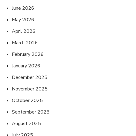
June 2026
May 2026
April 2026
March 2026
February 2026
January 2026
December 2025
November 2025
October 2025
September 2025
August 2025
July 2025