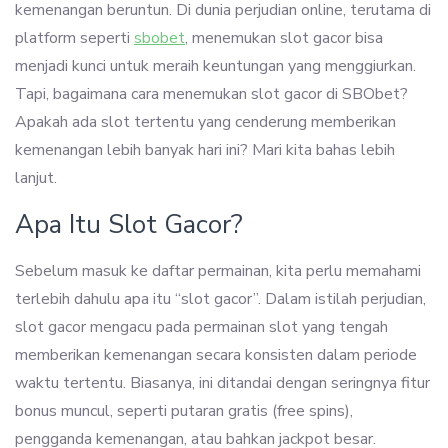
kemenangan beruntun. Di dunia perjudian online, terutama di
platform seperti
sbobet
, menemukan slot gacor bisa
menjadi kunci untuk meraih keuntungan yang menggiurkan.
Tapi, bagaimana cara menemukan slot gacor di SBObet?
Apakah ada slot tertentu yang cenderung memberikan
kemenangan lebih banyak hari ini? Mari kita bahas lebih
lanjut.
Apa Itu Slot Gacor?
Sebelum masuk ke daftar permainan, kita perlu memahami
terlebih dahulu apa itu “slot gacor”. Dalam istilah perjudian,
slot gacor mengacu pada permainan slot yang tengah
memberikan kemenangan secara konsisten dalam periode
waktu tertentu. Biasanya, ini ditandai dengan seringnya fitur
bonus muncul, seperti putaran gratis (free spins),
pengganda kemenangan, atau bahkan jackpot besar.