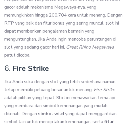
gacor adalah mekanisme Megaways-nya, yang
memungkinkan hingga 200.704 cara untuk menang. Dengan
RTP yang baik dan fitur bonus yang sering muncul, slot ini
dapat memberikan pengalaman bermain yang
menguntungkan. Jika Anda ingin mencoba peruntungan di
slot yang sedang gacor hari ini,
Great Rhino Megaways
patut dicoba.
6.
Fire Strike
Jika Anda suka dengan slot yang lebih sederhana namun
tetap memiliki peluang besar untuk menang,
Fire Strike
adalah pilihan yang tepat. Slot ini menawarkan tema api
yang membara dan simbol kemenangan yang mudah
dikenali. Dengan
simbol wild
yang dapat menggantikan
simbol lain untuk menciptakan kemenangan, serta
fitur