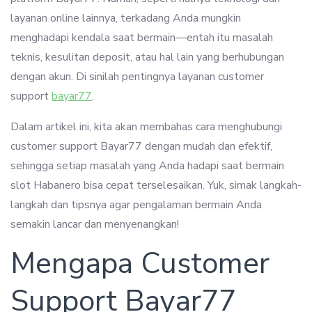
layanan online lainnya, terkadang Anda mungkin
menghadapi kendala saat bermain—entah itu masalah
teknis, kesulitan deposit, atau hal lain yang berhubungan
dengan akun. Di sinilah pentingnya layanan customer
support
bayar77
.
Dalam artikel ini, kita akan membahas cara menghubungi
customer support Bayar77 dengan mudah dan efektif,
sehingga setiap masalah yang Anda hadapi saat bermain
slot Habanero bisa cepat terselesaikan. Yuk, simak langkah-
langkah dan tipsnya agar pengalaman bermain Anda
semakin lancar dan menyenangkan!
Mengapa Customer
Support Bayar77