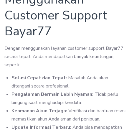
Customer Support
Bayar77
Dengan menggunakan layanan customer support Bayar77
secara tepat, Anda mendapatkan banyak keuntungan,
seperti:
Solusi Cepat dan Tepat:
Masalah Anda akan
ditangani secara profesional.
Pengalaman Bermain Lebih Nyaman:
Tidak perlu
bingung saat menghadapi kendala.
Keamanan Akun Terjaga:
Verifikasi dan bantuan resmi
memastikan akun Anda aman dari penipuan.
Update Informasi Terbaru:
Anda bisa mendapatkan