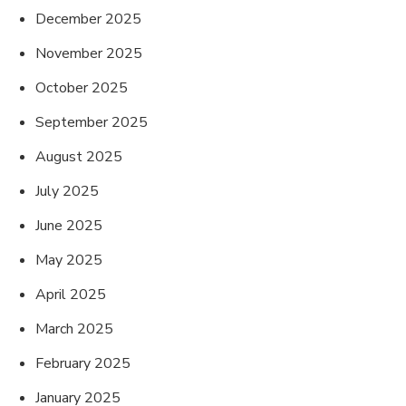
December 2025
November 2025
October 2025
September 2025
August 2025
July 2025
June 2025
May 2025
April 2025
March 2025
February 2025
January 2025