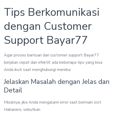
Tips Berkomunikasi
dengan Customer
Support Bayar77
Agar proses bantuan dari customer support Bayar77
berjalan cepat dan efektif, ada beberapa tips yang bisa
Anda ikuti saat menghubungi mereka:
Jelaskan Masalah dengan Jelas dan
Detail
Misalnya, jika Anda mengalami error saat bermain slot
Habanero, sebutkan: