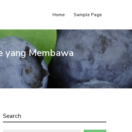
Home
Sample Page
line yang Membawa
Search