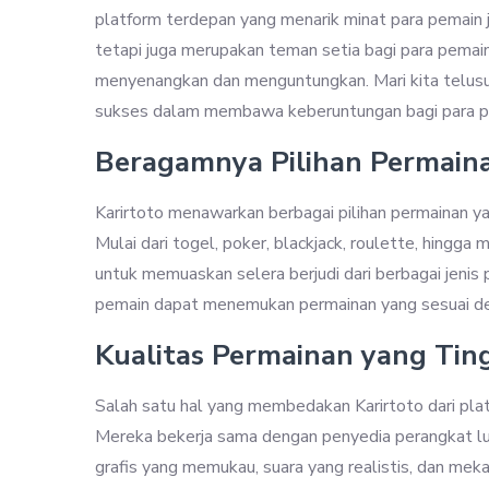
platform terdepan yang menarik minat para pemain j
tetapi juga merupakan teman setia bagi para pemai
menyenangkan dan menguntungkan. Mari kita telusu
sukses dalam membawa keberuntungan bagi para p
Beragamnya Pilihan Permain
Karirtoto menawarkan berbagai pilihan permainan y
Mulai dari togel, poker, blackjack, roulette, hingga 
untuk memuaskan selera berjudi dari berbagai jenis
pemain dapat menemukan permainan yang sesuai den
Kualitas Permainan yang Tin
Salah satu hal yang membedakan Karirtoto dari platf
Mereka bekerja sama dengan penyedia perangkat l
grafis yang memukau, suara yang realistis, dan mek