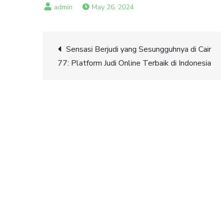
May 26, 2024
Post
Sensasi Berjudi yang Sesungguhnya di Cair
77: Platform Judi Online Terbaik di Indonesia
navigation