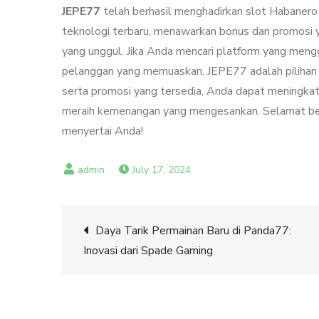
JEPE77
telah berhasil menghadirkan slot Habanero
teknologi terbaru, menawarkan bonus dan promosi
yang unggul. Jika Anda mencari platform yang men
pelanggan yang memuaskan, JEPE77 adalah pilihan
serta promosi yang tersedia, Anda dapat meningk
meraih kemenangan yang mengesankan. Selamat be
menyertai Anda!
July 17, 2024
Post
Daya Tarik Permainan Baru di Panda77:
Inovasi dari Spade Gaming
navigation