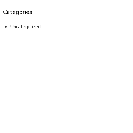
Categories
Uncategorized