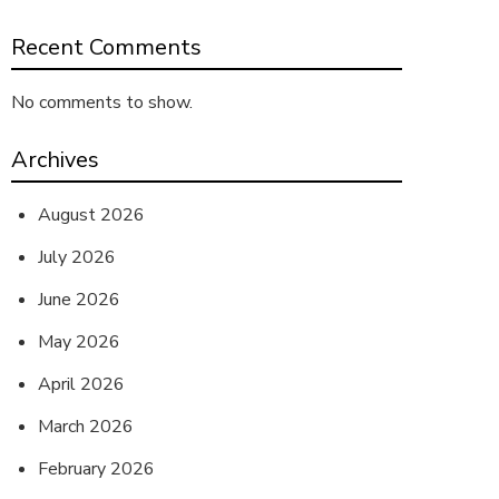
Recent Comments
No comments to show.
Archives
August 2026
July 2026
June 2026
May 2026
April 2026
March 2026
February 2026