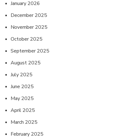
January 2026
December 2025
November 2025
October 2025
September 2025
August 2025
July 2025
June 2025
May 2025
April 2025
March 2025
February 2025