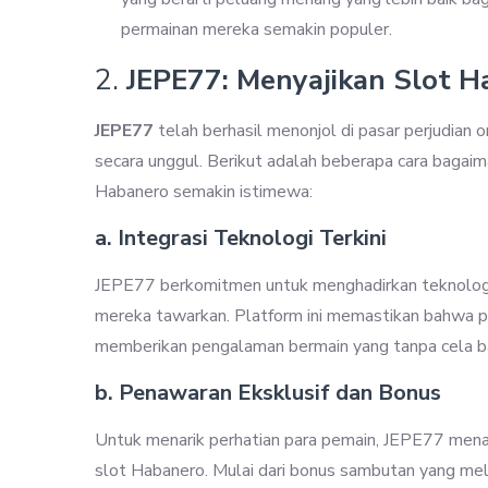
permainan mereka semakin populer.
2.
JEPE77: Menyajikan Slot H
JEPE77
telah berhasil menonjol di pasar perjudian
secara unggul. Berikut adalah beberapa cara bag
Habanero semakin istimewa:
a. Integrasi Teknologi Terkini
JEPE77 berkomitmen untuk menghadirkan teknologi
mereka tawarkan. Platform ini memastikan bahwa pe
memberikan pengalaman bermain yang tanpa cela ba
b. Penawaran Eksklusif dan Bonus
Untuk menarik perhatian para pemain, JEPE77 mena
slot Habanero. Mulai dari bonus sambutan yang me