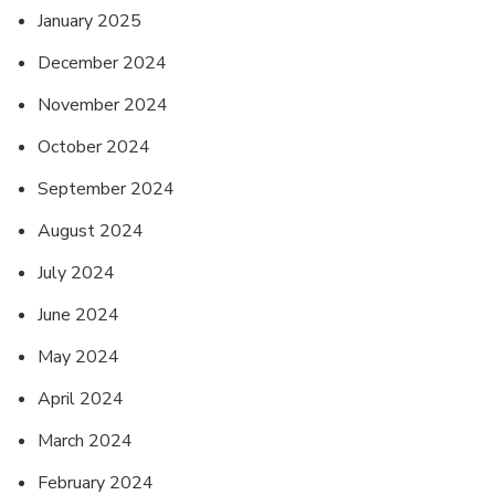
January 2025
December 2024
November 2024
October 2024
September 2024
August 2024
July 2024
June 2024
May 2024
April 2024
March 2024
February 2024