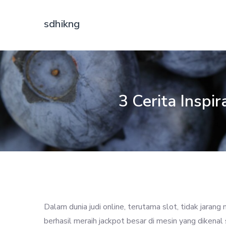
Skip
to
sdhikng
content
3 Cerita Inspir
Dalam dunia judi online, terutama slot, tidak jarang
berhasil meraih jackpot besar di mesin yang dikenal