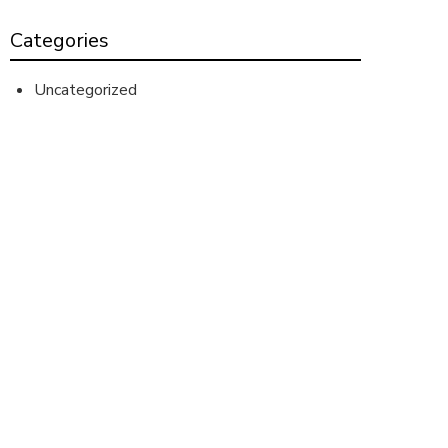
Categories
Uncategorized