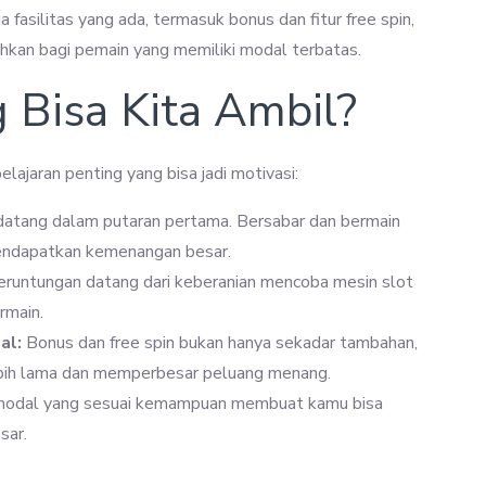
silitas yang ada, termasuk bonus dan fitur free spin,
ahkan bagi pemain yang memiliki modal terbatas.
 Bisa Kita Ambil?
pelajaran penting yang bisa jadi motivasi:
 datang dalam putaran pertama. Bersabar dan bermain
endapatkan kemenangan besar.
runtungan datang dari keberanian mencoba mesin slot
rmain.
al:
Bonus dan free spin bukan hanya sekadar tambahan,
ebih lama dan memperbesar peluang menang.
modal yang sesuai kemampuan membuat kamu bisa
sar.