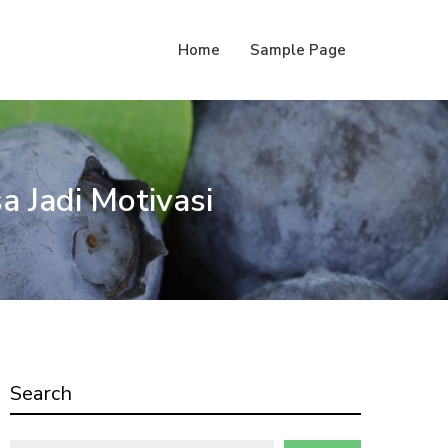
Home
Sample Page
sa Jadi Motivasi
Search