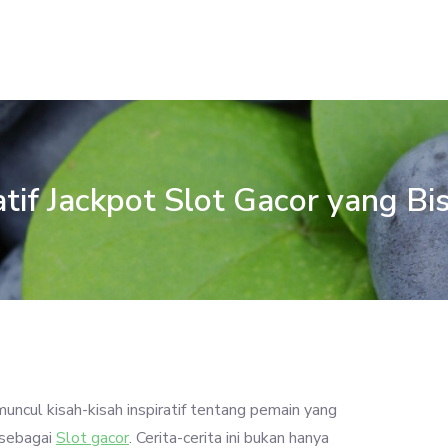
atif Jackpot Slot Gacor yang Bi
 muncul kisah-kisah inspiratif tentang pemain yang
 sebagai
Slot gacor
. Cerita-cerita ini bukan hanya